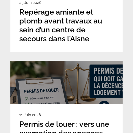
23 Juin 2026
Repérage amiante et
plomb avant travaux au
sein d’un centre de
secours dans l’Aisne
11 Juin 2026
Permis de louer : vers une