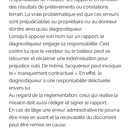
des résultats de prélèvements ou constations
terrain. La vraie problématique est que ces erreurs
sont préjudiciables au propriétaire ou au donneur
d’ordre ainsi qu’au diagnostiqueur.
Lorsqu’il appose son nom sur un rapport, le
diagnostiqueur engage sa responsabilité. C’est
contre lui que le vendeur ou le bailleur peut se
retourner et réclamer une indemnisation pour
préjudice subi. De même, l’acquéreur peut invoquer
le « manquement contractuel ». En effet, le
diagnostiqueur a une responsabilité délictuelle
envers lui.
Au regard de la réglementation, celui qui réalise la
mission doit aussi rédiger et signer le rapport.
En cas de litige une erreur administrative ne pourra
être mise en avant et la recevabilité du document
peut être remise en cause.