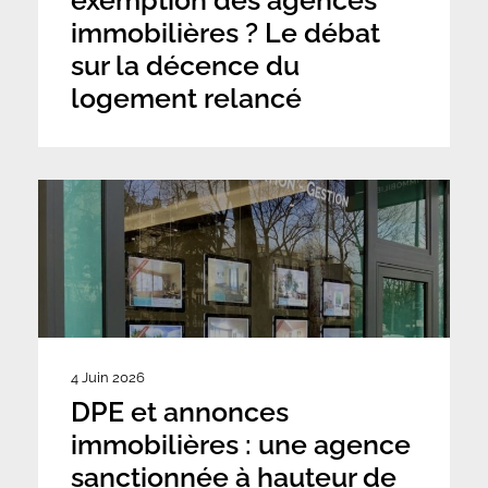
exemption des agences
immobilières ? Le débat
sur la décence du
logement relancé
4 Juin 2026
DPE et annonces
immobilières : une agence
sanctionnée à hauteur de