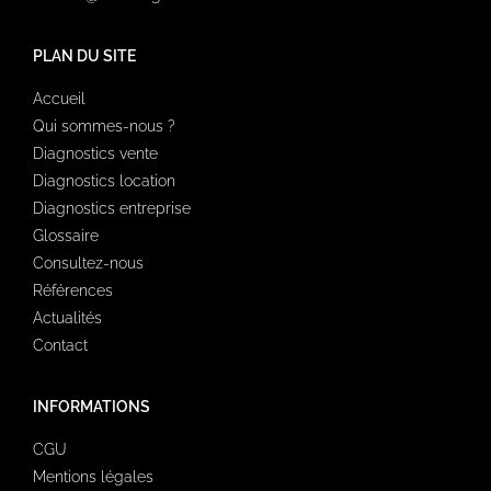
PLAN DU SITE
Accueil
Qui sommes-nous ?
Diagnostics vente
Diagnostics location
Diagnostics entreprise
Glossaire
Consultez-nous
Références
Actualités
Contact
INFORMATIONS
CGU
Mentions légales