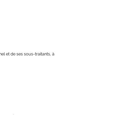
l et de ses sous-traitants, à