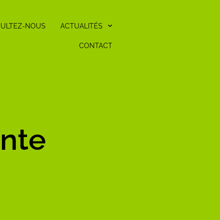
ULTEZ-NOUS
ACTUALITÉS
CONTACT
ente