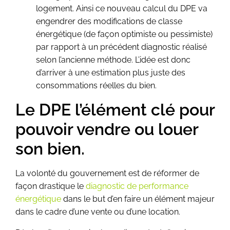
logement. Ainsi ce nouveau calcul du DPE va
engendrer des modifications de classe
énergétique (de façon optimiste ou pessimiste)
par rapport à un précédent diagnostic réalisé
selon l’ancienne méthode. L’idée est donc
d’arriver à une estimation plus juste des
consommations réelles du bien.
Le DPE l’élément clé pour
pouvoir vendre ou louer
son bien.
La volonté du gouvernement est de réformer de
façon drastique le
diagnostic de performance
énergétique
dans le but d’en faire un élément majeur
dans le cadre d’une vente ou d’une location.