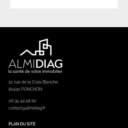
12, rue de la Croix Blanche
60430 PONCHON
06 35 49 58 60
contact@almidiag.fr
PLAN DU SITE