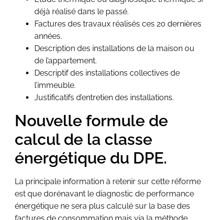
déjà réalisé dans le passé.
Factures des travaux réalisés ces 20 dernières
années.
Description des installations de la maison ou
de l’appartement.
Descriptif des installations collectives de
l’immeuble.
Justificatifs d’entretien des installations.
Nouvelle formule de
calcul de la classe
énergétique du DPE.
La principale information à retenir sur cette réforme
est que dorénavant le diagnostic de performance
énergétique ne sera plus calculé sur la base des
factures de consommation mais via la méthode