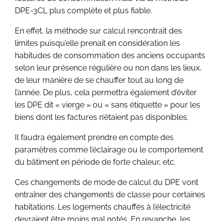
DPE-3CL plus complète et plus fiable.
En effet, la méthode sur calcul rencontrait des
limites puisqu’elle prenait en considération les
habitudes de consommation des anciens occupants
selon leur présence régulière ou non dans les lieux,
de leur manière de se chauffer tout au long de
l’année. De plus, cela permettra également d’éviter
les DPE dit « vierge » ou « sans étiquette » pour les
biens dont les factures n’étaient pas disponibles.
Il faudra également prendre en compte des
paramètres comme l’éclairage ou le comportement
du bâtiment en période de forte chaleur, etc.
Ces changements de mode de calcul du DPE vont
entraîner des changements de classe pour certaines
habitations. Les logements chauffés à l’électricité
devraient être moins mal notés. En revanche, les