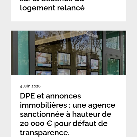
logement relancé
4 Juin 2026
DPE et annonces
immobilières : une agence
sanctionnée à hauteur de
20 000 € pour défaut de
transparence.