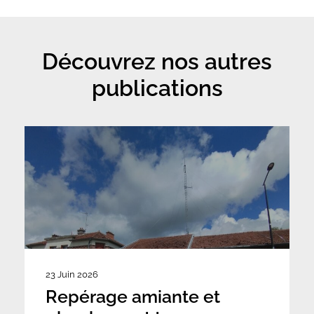
Découvrez nos autres
publications
23 Juin 2026
Repérage amiante et