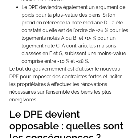
Le DPE deviendra également un argument de
poids pour la plus-value des biens. Si l’on
prend en référence la note médiane D il a été
constaté qu’elle est de l’ordre de +26 % pour les
logements notés A ou B, et +15 % pour un
logement noté C. À contrario, les maisons
classées en F et G, subissent une moins-value
comprise entre -10 % et -28 %.
Le but du gouvernement est d’utiliser le nouveau
DPE pour imposer des contraintes fortes et inciter
les propriétaires à effectuer les rénovations
nécessaires sur l’ensemble des biens les plus
énergivores.
Le DPE devient
opposable : quelles sont
les conséquences ?