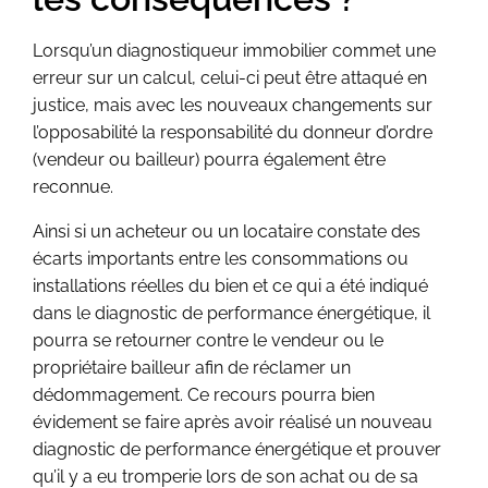
Lorsqu’un diagnostiqueur immobilier commet une
erreur sur un calcul, celui-ci peut être attaqué en
justice, mais avec les nouveaux changements sur
l’opposabilité la responsabilité du donneur d’ordre
(vendeur ou bailleur) pourra également être
reconnue.
Ainsi si un acheteur ou un locataire constate des
écarts importants entre les consommations ou
installations réelles du bien et ce qui a été indiqué
dans le diagnostic de performance énergétique, il
pourra se retourner contre le vendeur ou le
propriétaire bailleur afin de réclamer un
dédommagement. Ce recours pourra bien
évidement se faire après avoir réalisé un nouveau
diagnostic de performance énergétique et prouver
qu’il y a eu tromperie lors de son achat ou de sa