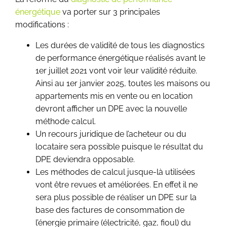
énergétique
va porter sur 3 principales
modifications :
Les durées de validité de tous les diagnostics
de performance énergétique réalisés avant le
1er juillet 2021 vont voir leur validité réduite.
Ainsi au 1er janvier 2025, toutes les maisons ou
appartements mis en vente ou en location
devront afficher un DPE avec la nouvelle
méthode calcul.
Un recours juridique de l’acheteur ou du
locataire sera possible puisque le résultat du
DPE deviendra opposable.
Les méthodes de calcul jusque-là utilisées
vont être revues et améliorées. En effet il ne
sera plus possible de réaliser un DPE sur la
base des factures de consommation de
l’énergie primaire (électricité, gaz, fioul) du