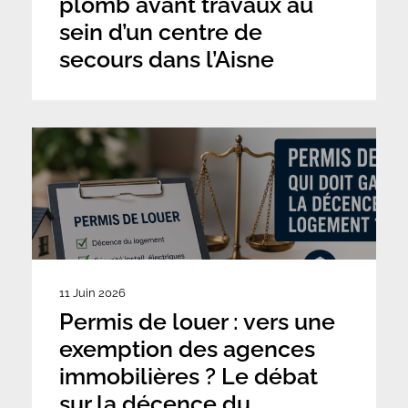
plomb avant travaux au
sein d’un centre de
secours dans l’Aisne
11 Juin 2026
Permis de louer : vers une
exemption des agences
immobilières ? Le débat
sur la décence du