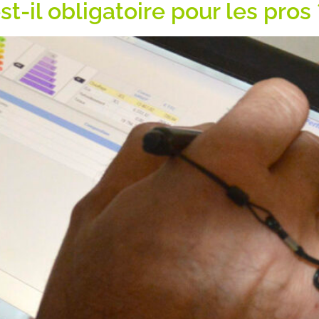
-il obligatoire pour les pros 