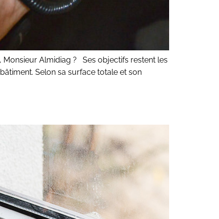
e, Monsieur Almidiag ? Ses objectifs restent les
bâtiment. Selon sa surface totale et son