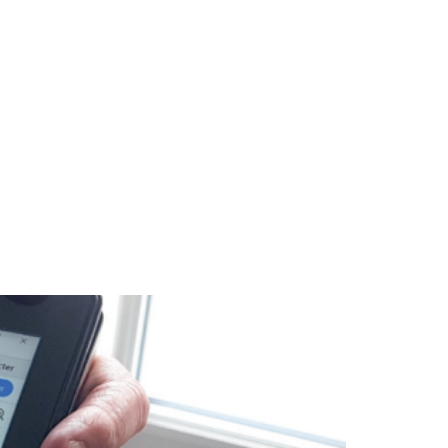
OUS
ACTUALITÉS
CONTACT