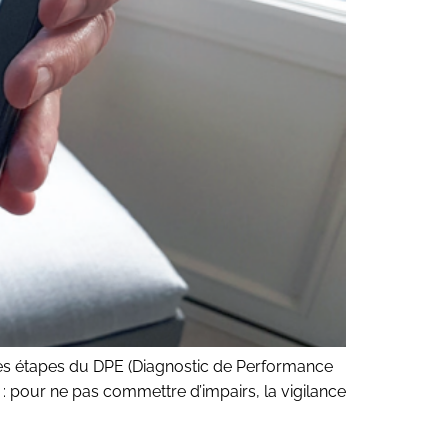
 les étapes du DPE (Diagnostic de Performance
r : pour ne pas commettre d’impairs, la vigilance