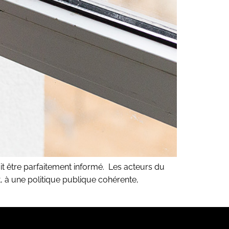
t être parfaitement informé. Les acteurs du
, à une politique publique cohérente,