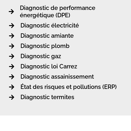
Diagnostic de performance
énergétique (DPE)
Diagnostic électricité
Diagnostic amiante
Diagnostic plomb
Diagnostic gaz
Diagnostic loi Carrez
Diagnostic assainissement
État des risques et pollutions (ERP)
Diagnostic termites