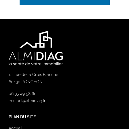
12, rue de la Croix Blanche
60430 PONCHON
06 35 49 58 60
contact@almidiag.fr
PLAN DU SITE
Accueil