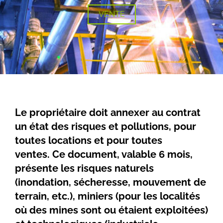
VENTE
Le propriétaire doit annexer au contrat
un état des risques et pollutions, pour
toutes locations et pour toutes
ventes.
Ce document, valable 6 mois,
présente les risques naturels
(inondation, sécheresse, mouvement de
terrain, etc.), miniers (pour les localités
où des mines sont ou étaient exploitées)