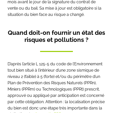
mois avant le jour de la signature du contrat de
vente ou du bail. Sa mise à jour est obligatoire si la
situation du bien face au risque a changé.
Quand doit-on fournir un état des
risques et pollutions ?
D’après l’article L 125-5 du code de l’Environnement
tout bien situé à l’intérieur d’une zone sismique de
niveau 2 (faible) à 5 (forte) et/ou du périmètre d’un
Plan de Prévention des Risques Naturels (PPRn),
Miniers (PPRm) ou Technologiques (PPRt) prescrit,
approuvé ou appliqué par anticipation est concerné
par cette obligation. Attention : la localisation précise
du bien est donc une étape très importante dans la