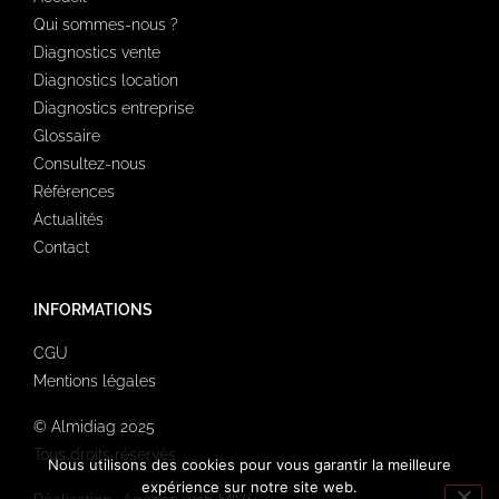
Qui sommes-nous ?
Diagnostics vente
Diagnostics location
Diagnostics entreprise
Glossaire
Consultez-nous
Références
Actualités
Contact
INFORMATIONS
CGU
Mentions légales
© Almidiag 2025
Tous droits réservés
Nous utilisons des cookies pour vous garantir la meilleure
expérience sur notre site web.