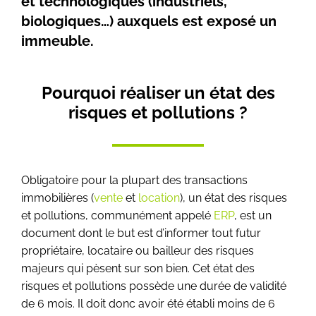
et technologiques (industriels,
biologiques…) auxquels est exposé un
immeuble.
Pourquoi réaliser un état des
risques et pollutions ?
Obligatoire pour la plupart des transactions
immobilières (
vente
et
location
), un état des risques
et pollutions, communément appelé
ERP
, est un
document dont le but est d’informer tout futur
propriétaire, locataire ou bailleur des risques
majeurs qui pèsent sur son bien. Cet état des
risques et pollutions possède une durée de validité
de 6 mois. Il doit donc avoir été établi moins de 6