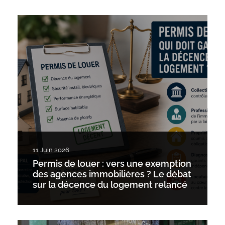
11 Juin 2026
Permis de louer : vers une exemption
des agences immobilières ? Le débat
sur la décence du logement relancé