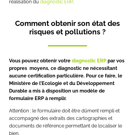
réalisation du
diagnostic ERP
.
Comment obtenir son état des
risques et pollutions ?
Vous pouvez obtenir votre
diagnostic ERP
par vos
propres moyens, ce diagnostic ne nécessitant
aucune certification particulière. Pour ce faire, le
Ministère de l’Ecologie et du Développement
Durable a mis à disposition un modèle de
formulaire ERP à remplir.
Attention : le formulaire doit être dûment rempli et
accompagné des extraits des cartographies et
documents de référence permettant de localiser le
bien.