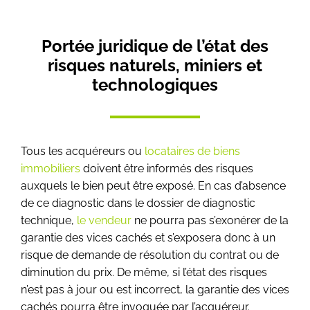
Portée juridique de l’état des
risques naturels, miniers et
technologiques
Tous les acquéreurs ou
locataires de biens
immobiliers
doivent être informés des risques
auxquels le bien peut être exposé. En cas d’absence
de ce diagnostic dans le dossier de diagnostic
technique,
le vendeur
ne pourra pas s’exonérer de la
garantie des vices cachés et s’exposera donc à un
risque de demande de résolution du contrat ou de
diminution du prix. De même, si l’état des risques
n’est pas à jour ou est incorrect, la garantie des vices
cachés pourra être invoquée par l’acquéreur.