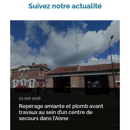
Suivez notre actualité
23 Juin 2026
Repérage amiante et plomb avant
travaux au sein d’un centre de
secours dans l’Aisne