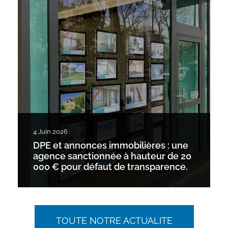
4 Juin 2026
DPE et annonces immobilières : une
agence sanctionnée à hauteur de 20
000 € pour défaut de transparence.
TOUTE NOTRE ACTUALITE