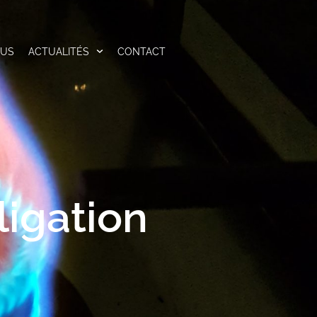
OUS
ACTUALITÉS
CONTACT
ligation