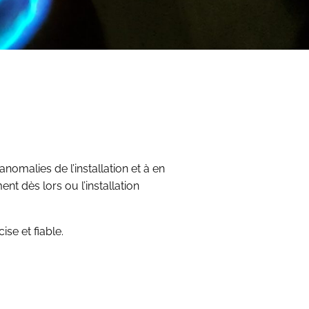
anomalies de l’installation et à en
t dès lors ou l’installation
ise et fiable.