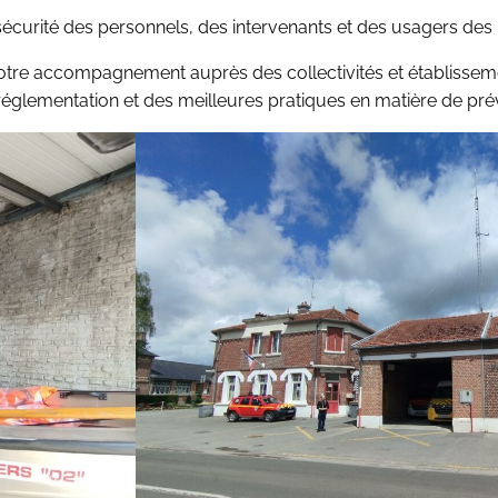
écurité des personnels, des intervenants et des usagers des 
re accompagnement auprès des collectivités et établissemen
a réglementation et des meilleures pratiques en matière de pré