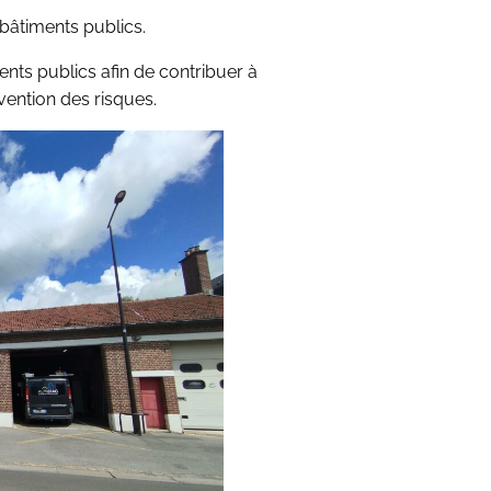
bâtiments publics.
ts publics afin de contribuer à
vention des risques.