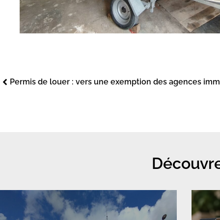
Découvre