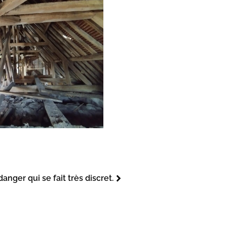
anger qui se fait très discret.