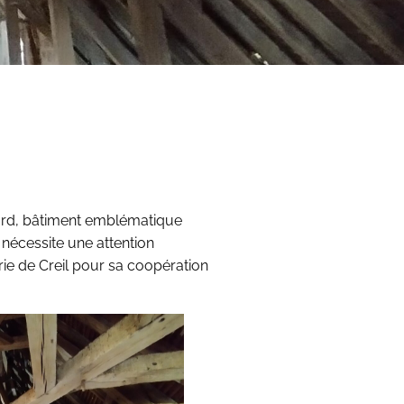
dard, bâtiment emblématique
 nécessite une attention
rie de Creil pour sa coopération