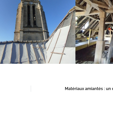
Matériaux amiantés : un d