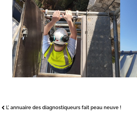
L’ annuaire des diagnostiqueurs fait peau neuve !