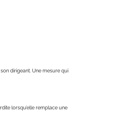
 son dirigeant. Une mesure qui
erdite lorsqu’elle remplace une