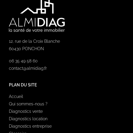
12, rue de la Croix Blanche
60430 PONCHON
06 35 49 58 60
contact@almidiag.fr
PLAN DU SITE
Accueil
Qui sommes-nous ?
Diagnostics vente
Diagnostics location
Diagnostics entreprise