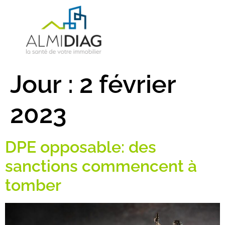
Jour :
2 février
2023
DPE opposable: des
sanctions commencent à
tomber